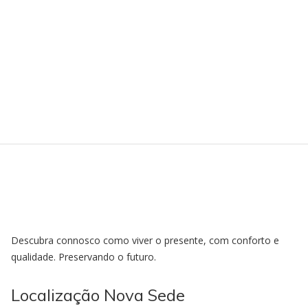
Descubra connosco como viver o presente, com conforto e
qualidade. Preservando o futuro.
Localização Nova Sede