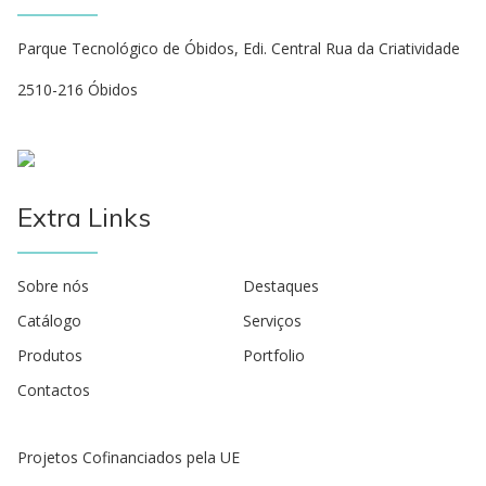
Parque Tecnológico de Óbidos, Edi. Central Rua da Criatividade
2510-216 Óbidos
Extra Links
Sobre nós
Destaques
Catálogo
Serviços
Produtos
Portfolio
Contactos
Projetos Cofinanciados pela UE