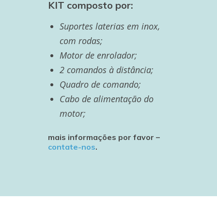
KIT composto por:
Suportes laterias em inox,
com rodas;
Motor de enrolador;
2 comandos à distância;
Quadro de comando;
Cabo de alimentação do
motor;
mais informações por favor –
contate-nos
.