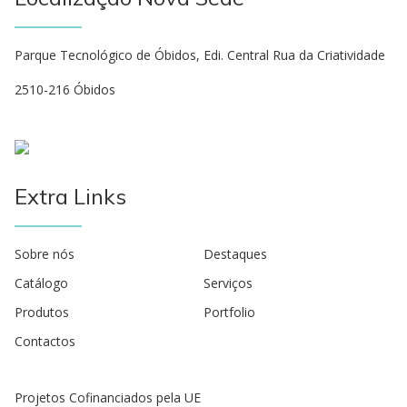
Parque Tecnológico de Óbidos, Edi. Central Rua da Criatividade
2510-216 Óbidos
Extra Links
Sobre nós
Destaques
Catálogo
Serviços
Produtos
Portfolio
Contactos
Projetos Cofinanciados pela UE