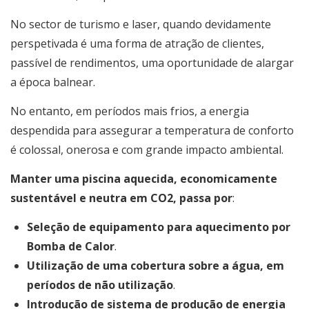
No sector de turismo e laser, quando devidamente
perspetivada é uma forma de atração de clientes,
passível de rendimentos, uma oportunidade de alargar
a época balnear.
No entanto, em períodos mais frios, a energia
despendida para assegurar a temperatura de conforto
é colossal, onerosa e com grande impacto ambiental.
Manter uma piscina aquecida, economicamente
sustentável e neutra em CO2, passa por
:
Seleção de equipamento para aquecimento por
Bomba de Calor
.
Utilização de uma cobertura sobre a água, em
períodos de não utilização
.
Introdução de sistema de produção de energia