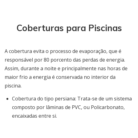
Coberturas para Piscinas
A cobertura evita o processo de evaporação, que é
responsável por 80 porcento das perdas de energia.
Assim, durante a noite e principalmente nas horas de
maior frio a energia é conservada no interior da
piscina.
Cobertura do tipo persiana: Trata-se de um sistema
composto por lâminas de PVC, ou Policarbonato,
encaixadas entre si.