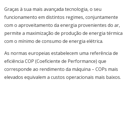
Graças à sua mais avançada tecnologia, o seu
funcionamento em distintos regimes, conjuntamente
com o aproveitamento da energia provenientes do ar,
permite a maximização de produção de energia térmica
com o mínimo de consumo de energia elétrica.
As normas europeias estabelecem uma referência de
eficiência COP (Coeficiente de Performance) que
corresponde ao rendimento da máquina – COPs mais
elevados equivalem a custos operacionais mais baixos.