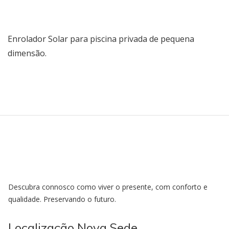
Enrolador Solar para piscina privada de pequena
dimensão.
Descubra connosco como viver o presente, com conforto e
qualidade. Preservando o futuro.
Localização Nova Sede