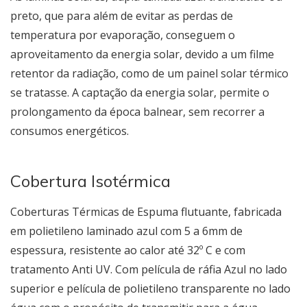
preto, que para além de evitar as perdas de
temperatura por evaporação, conseguem o
aproveitamento da energia solar, devido a um filme
retentor da radiação, como de um painel solar térmico
se tratasse. A captação da energia solar, permite o
prolongamento da época balnear, sem recorrer a
consumos energéticos.
Cobertura Isotérmica
Coberturas Térmicas de Espuma flutuante, fabricada
em polietileno laminado azul com 5 a 6mm de
espessura, resistente ao calor até 32º C e com
tratamento Anti UV. Com película de ráfia Azul no lado
superior e película de polietileno transparente no lado