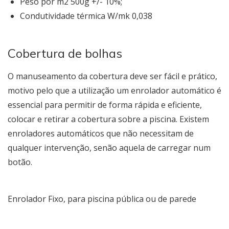
Peso por m2 500g +/- 10%;
Condutividade térmica W/mk 0,038
Cobertura de bolhas
O manuseamento da cobertura deve ser fácil e prático,
motivo pelo que a utilização um enrolador automático é
essencial para permitir de forma rápida e eficiente,
colocar e retirar a cobertura sobre a piscina. Existem
enroladores automáticos que não necessitam de
qualquer intervenção, senão aquela de carregar num
botão.
Enrolador Fixo, para piscina pública ou de parede