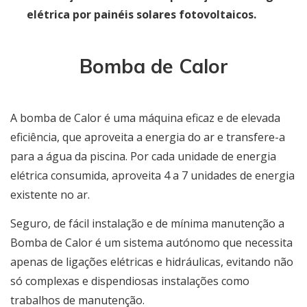
elétrica por painéis solares fotovoltaicos.
Bomba de Calor
A bomba de Calor é uma máquina eficaz e de elevada
eficiência, que aproveita a energia do ar e transfere-a
para a água da piscina. Por cada unidade de energia
elétrica consumida, aproveita 4 a 7 unidades de energia
existente no ar.
Seguro, de fácil instalação e de mínima manutenção a
Bomba de Calor é um sistema autónomo que necessita
apenas de ligações elétricas e hidráulicas, evitando não
só complexas e dispendiosas instalações como
trabalhos de manutenção.