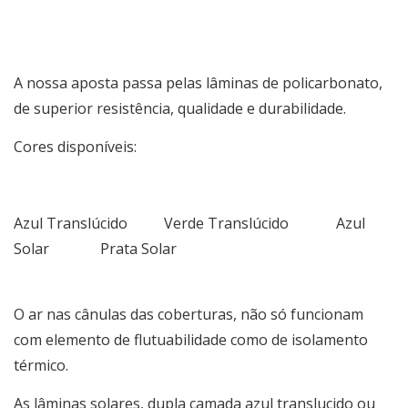
A nossa aposta passa pelas lâminas de policarbonato,
de superior resistência, qualidade e durabilidade.
Cores disponíveis:
Azul Translúcido Verde Translúcido Azul
Solar Prata Solar
O ar nas cânulas das coberturas, não só funcionam
com elemento de flutuabilidade como de isolamento
térmico.
As lâminas solares, dupla camada azul translucido ou