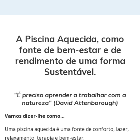
A Piscina Aquecida, como
fonte de bem-estar e de
rendimento de uma forma
Sustentável.
“É preciso aprender a trabalhar com a
natureza” (David Attenborough)
Vamos dizer-lhe como…
Uma piscina aquecida é uma fonte de conforto, lazer,
relaxamento, terapia e bem-estar.